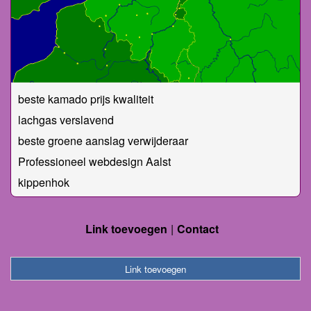
beste kamado prijs kwaliteit
lachgas verslavend
beste groene aanslag verwijderaar
Professioneel webdesign Aalst
kippenhok
Link toevoegen
Contact
Link toevoegen