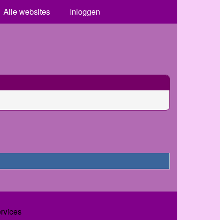
Alle websites
Inloggen
ervices